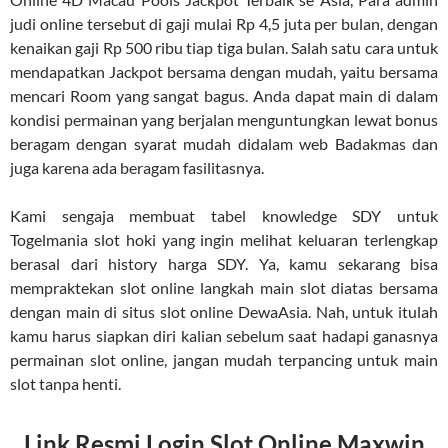
judi online tersebut di gaji mulai Rp 4,5 juta per bulan, dengan
kenaikan gaji Rp 500 ribu tiap tiga bulan. Salah satu cara untuk
mendapatkan Jackpot bersama dengan mudah, yaitu bersama
mencari Room yang sangat bagus. Anda dapat main di dalam
kondisi permainan yang berjalan menguntungkan lewat bonus
beragam dengan syarat mudah didalam web Badakmas dan
juga karena ada beragam fasilitasnya.
Kami sengaja membuat tabel knowledge SDY untuk
Togelmania slot hoki yang ingin melihat keluaran terlengkap
berasal dari history harga SDY. Ya, kamu sekarang bisa
mempraktekan slot online langkah main slot diatas bersama
dengan main di situs slot online DewaAsia. Nah, untuk itulah
kamu harus siapkan diri kalian sebelum saat hadapi ganasnya
permainan slot online, jangan mudah terpancing untuk main
slot tanpa henti.
Link Resmi Login Slot Online Maxwin