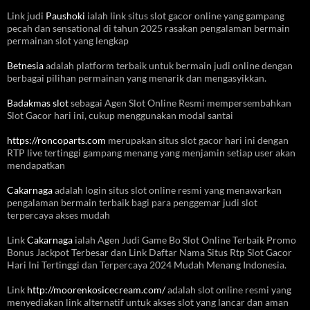
Link judi
Paushoki
ialah link situs slot gacor online yang gampang
pecah dan sensational di tahun 2025 rasakan pengalaman bermain
permainan slot yang lengkap
Betnesia
adalah platform terbaik untuk bermain judi online dengan
berbagai pilihan permainan yang menarik dan mengasyikkan.
Badakmas slot
sebagai Agen Slot Online Resmi mempersembahkan
Slot Gacor hari ini, cukup menggunakan modal santai
https://roncoparts.com
merupakan situs slot gacor hari ini dengan
RTP live tertinggi gampang menang yang menjamin setiap user akan
mendapatkan
Cakarnaga
adalah login situs slot online resmi yang menawarkan
pengalaman bermain terbaik bagi para penggemar judi slot
terpercaya akses mudah
Link
Cakarnaga
ialah Agen Judi Game Bo Slot Online Terbaik Promo
Bonus Jackpot Terbesar dan Link Daftar Nama Situs Rtp Slot Gacor
Hari Ini Tertinggi dan Terpercaya 2024 Mudah Menang Indonesia.
Link
http://moorenkosicecream.com/
adalah slot online resmi yang
menyediakan link alternatif untuk akses slot yang lancar dan aman