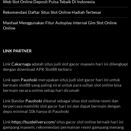
Web Slot Online Deposit Pulsa Tebaik Di Indonesia
Rekomendasi Daftar Situs Slot Online Hadiah Terbesar
Manfaat Menggunakan Fitur Autoplay internal Gim Slot Online
Online
LINK PARTNER
Link
Cakarnaga
adalah situs judi slot gacor maxwin hari ini dilengkapi
dengan download APK Slot88 terbaru
Link agen
Paushoki
merupakan situs judi slot gacor hari ini untuk
bermain slot88 yang paling viral untuk para sultan slot online bisa
bermain secara online setiap hari dirumah
Link Bandar
Paushoki
dikenal sebagai situs slot online resmi dan
terpercaya memiliki slot gacor hari ini dan dapat bermain dengan
depo minimal 10k hanya di Paushoki
Link
https://buzdelivery.com/
situs gacor slot online ternaik hari ini
gampang maxwin, rekomendasi permainan resmi gampang menang