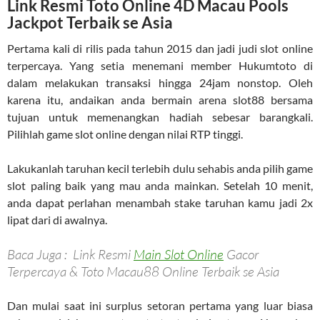
Link Resmi Toto Online 4D Macau Pools
Jackpot Terbaik se Asia
Pertama kali di rilis pada tahun 2015 dan jadi judi slot online
terpercaya. Yang setia menemani member Hukumtoto di
dalam melakukan transaksi hingga 24jam nonstop. Oleh
karena itu, andaikan anda bermain arena slot88 bersama
tujuan untuk memenangkan hadiah sebesar barangkali.
Pilihlah game slot online dengan nilai RTP tinggi.
Lakukanlah taruhan kecil terlebih dulu sehabis anda pilih game
slot paling baik yang mau anda mainkan. Setelah 10 menit,
anda dapat perlahan menambah stake taruhan kamu jadi 2x
lipat dari di awalnya.
Baca Juga : Link Resmi
Main Slot Online
Gacor
Terpercaya & Toto Macau88 Online Terbaik se Asia
Dan mulai saat ini surplus setoran pertama yang luar biasa