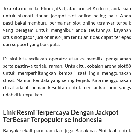
Jika kita memiliki iPhone, iPad, atau ponsel Android, anda siap
untuk nikmati ribuan jackpot slot online paling baik. Anda
pasti bakal memburu permainan slot online teranyar terbaik
yang beragam untuk menghibur anda seutuhnya. Layanan
situs slot gacor judi online24jam tentulah tidak dapat terlepas
dari support yang baik pula.
Di sini kita sediakan operator atau cs memiliki pengalaman
serta pastinya terlalu ramah. Untuk itu, cobalah arena slot88
untuk memperhitungkan kembali saat ingin menggunakan
cheat. Namun kendala yang sering terjadi. Kala menggunakan
cheat adalah pemain kesulitan untuk mencairkan poin yangs
udah di kumpulkan.
Link Resmi Terpercaya Dengan Jackpot
TerBesar Terpopuler se Indonesia
Banyak sekali panduan dan juga Badakmas Slot kiat untuk