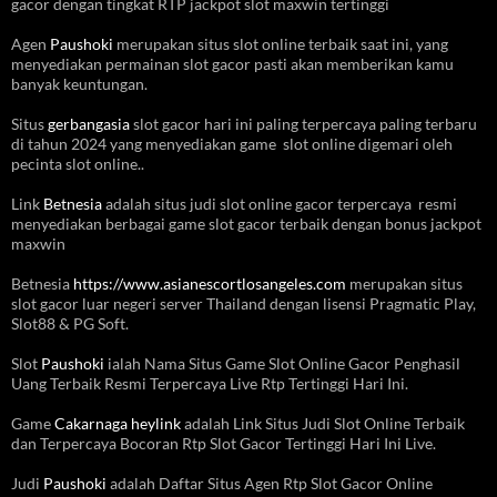
gacor dengan tingkat RTP jackpot slot maxwin tertinggi
Agen
Paushoki
merupakan situs slot online terbaik saat ini, yang
menyediakan permainan slot gacor pasti akan memberikan kamu
banyak keuntungan.
Situs
gerbangasia
slot gacor hari ini paling terpercaya paling terbaru
di tahun 2024 yang menyediakan game slot online digemari oleh
pecinta slot online..
Link
Betnesia
adalah situs judi slot online gacor terpercaya resmi
menyediakan berbagai game slot gacor terbaik dengan bonus jackpot
maxwin
Betnesia
https://www.asianescortlosangeles.com
merupakan situs
slot gacor luar negeri server Thailand dengan lisensi Pragmatic Play,
Slot88 & PG Soft.
Slot
Paushoki
ialah Nama Situs Game Slot Online Gacor Penghasil
Uang Terbaik Resmi Terpercaya Live Rtp Tertinggi Hari Ini.
Game
Cakarnaga heylink
adalah Link Situs Judi Slot Online Terbaik
dan Terpercaya Bocoran Rtp Slot Gacor Tertinggi Hari Ini Live.
Judi
Paushoki
adalah Daftar Situs Agen Rtp Slot Gacor Online