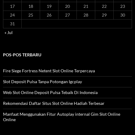
17
18
19
20
21
22
23
24
25
26
27
28
29
30
31
« Jul
POS-POS TERBARU
Fire Siege Fortress Netent Slot Online Terpercaya
Slot Deposit Pulsa Tanpa Potongan Igcplay
Web Slot Online Deposit Pulsa Tebaik Di Indonesia
Rekomendasi Daftar Situs Slot Online Hadiah Terbesar
Manfaat Menggunakan Fitur Autoplay internal Gim Slot Online
Online