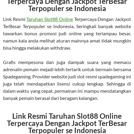
Terpercaya Dengan Jackpot TerBesar
Terpopuler se Indonesia
Link Resmi
Taruhan Slot88 Online
Terpercaya Dengan Jackpot
TerBesar Terpopuler se Indonesia, Seringkali banyak website
tawarkan bonus promosi judi online yang terlampau besar,
namun kala anda melihat aturan mainnya amat tidak mungkin
bisa hingga melakukan withdraw.
Grafis mempesona dan juga dampak suara yang memacu
adrenalin pemain mejadi lebih tertarik untuk bermain bersama
Spadegaming. Provider website judi slot resmi spadegaming ini
juga telah mendapatkan lisensi cukup lengkap. Sehingga di
dalam waktu yang cepat, permainan ini mampu mendatangkan
banyak pemain berasal dari beragam kalangan.
Link Resmi Taruhan Slot88 Online
Terpercaya Dengan Jackpot TerBesar
Terpopuler se Indonesia