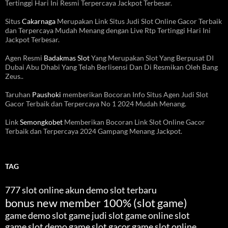
Tertinggi Hari Ini Resmi Terpercaya Jackpot Terbesar.
Situs
Cakarnaga
Merupakan Link Situs Judi Slot Online Gacor Terbaik
dan Terpercaya Mudah Menang dengan Live Rtp Tertinggi Hari Ini
Jackpot Terbesar.
Agen Resmi
Badakmas Slot
Yang Merupakan Slot Yang Berpusat DI
Dubai Abu Dhabi Yang Telah Berlisensi Dan Di Resmikan Oleh Bang
Zeus..
Taruhan
Paushoki
memberikan Bocoran Info Situs Agen Judi Slot
Gacor Terbaik dan Terpercaya No 1 2024 Mudah Menang.
Link
Semongkobet
Memberikan Bocoran Link Slot Online Gacor
Terbaik dan Terpercaya 2024 Gampang Menang Jackpot.
TAG
777 slot online
akun demo slot terbaru
bonus new member 100% (slot game)
game demo slot
game judi slot
game online slot
game slot demo
game slot gacor
game slot online