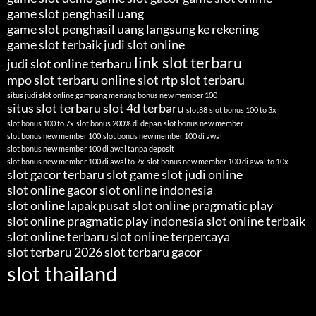
game slot penghasil uang
game slot penghasil uang langsung ke rekening
game slot terbaik
judi slot online
link slot terbaru
judi slot online terbaru
mpo slot terbaru
online slot
rtp slot terbaru
situs judi slot online gampang menang bonus new member 100
situs slot terbaru
slot 4d terbaru
slot88
slot bonus 100 to 3x
slot bonus 100 to 7x
slot bonus 200% di depan
slot bonus new member
slot bonus new member 100
slot bonus new member 100 di awal
slot bonus new member 100 di awal tanpa deposit
slot bonus new member 100 di awal to 7x
slot bonus new member 100 di awal to 10x
slot gacor terbaru
slot game
slot judi online
slot online gacor
slot online indonesia
slot online lapak pusat
slot online pragmatic play
slot online pragmatic play indonesia
slot online terbaik
slot online terbaru
slot online terpercaya
slot terbaru 2026
slot terbaru gacor
slot thailand