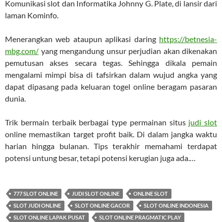
Komunikasi slot dan Informatika Johnny G. Plate, di lansir dari
laman Kominfo.
Menerangkan web ataupun aplikasi daring
https://betnesia-
mbg.com/
yang mengandung unsur perjudian akan dikenakan
pemutusan akses secara tegas. Sehingga dikala pemain
mengalami mimpi bisa di tafsirkan dalam wujud angka yang
dapat dipasang pada keluaran togel online beragam pasaran
dunia.
Trik bermain terbaik berbagai type permainan situs
judi slot
online memastikan target profit baik. Di dalam jangka waktu
harian hingga bulanan. Tips terakhir memahami terdapat
potensi untung besar, tetapi potensi kerugian juga ada.…
777 SLOT ONLINE
JUDI SLOT ONLINE
ONLINE SLOT
SLOT JUDI ONLINE
SLOT ONLINE GACOR
SLOT ONLINE INDONESIA
SLOT ONLINE LAPAK PUSAT
SLOT ONLINE PRAGMATIC PLAY