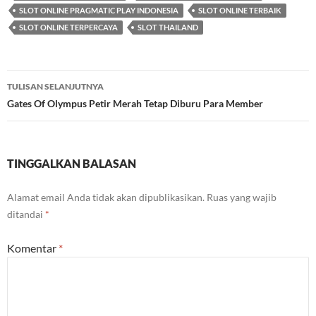
SLOT ONLINE PRAGMATIC PLAY INDONESIA
SLOT ONLINE TERBAIK
SLOT ONLINE TERPERCAYA
SLOT THAILAND
TULISAN SELANJUTNYA
Navigasi
Gates Of Olympus Petir Merah Tetap Diburu Para Member
Tulisan
TINGGALKAN BALASAN
Alamat email Anda tidak akan dipublikasikan.
Ruas yang wajib
ditandai
*
Komentar
*