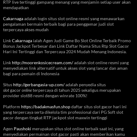
RTP live tertinggi gampang menang yang menjamin setiap user akan
mendapatkan
Cakarnaga
adalah login situs slot online resmi yang menawarkan
pengalaman bermain terbaik bagi para penggemar judi slot
terpercaya akses mudah
Link
Cakarnaga
ialah Agen Judi Game Bo Slot Online Terbaik Promo
Bonus Jackpot Terbesar dan Link Daftar Nama Situs Rtp Slot Gacor
Hari Ini Tertinggi dan Terpercaya 2024 Mudah Menang Indonesia.
Link
http://moorenkosicecream.com/
adalah slot online resmi yang
menyediakan link alternatif untuk akses slot yang lancar dan aman
bagi para pemain di Indonesia
Situs
http://gerbangasia-up.com/
adalah penyedia situs
slot
gacor
online
terpercaya di tahun 2025 sekaligus merupakan
provider slot88 resmi dengan winrate 100%!
Platform
https://badakmasfun.shop
daftar situs slot gacor hari ini
yang terpercaya serta dikelola tim professional dari PG Soft slot
gacor dengan tingkat RTP jackpot slot maxwin tertinggi
Agen
Paushoki
merupakan situs slot online terbaik saat ini, yang
menyediakan permainan slot gacor pasti akan memberikan kamu