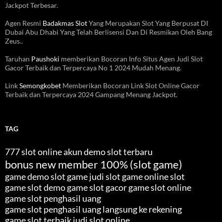
Jackpot Terbesar.
Agen Resmi
Badakmas Slot
Yang Merupakan Slot Yang Berpusat DI
Dubai Abu Dhabi Yang Telah Berlisensi Dan Di Resmikan Oleh Bang
Zeus..
Taruhan
Paushoki
memberikan Bocoran Info Situs Agen Judi Slot
Gacor Terbaik dan Terpercaya No 1 2024 Mudah Menang.
Link
Semongkobet
Memberikan Bocoran Link Slot Online Gacor
Terbaik dan Terpercaya 2024 Gampang Menang Jackpot.
TAG
777 slot online
akun demo slot terbaru
bonus new member 100% (slot game)
game demo slot
game judi slot
game online slot
game slot demo
game slot gacor
game slot online
game slot penghasil uang
game slot penghasil uang langsung ke rekening
game slot terbaik
judi slot online