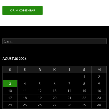
C
a
r
i
u
AGUSTUS 2026
n
t
S
S
R
K
J
S
M
u
k
1
2
:
3
4
5
6
7
8
9
10
11
12
13
14
15
16
17
18
19
20
21
22
23
24
25
26
27
28
29
30