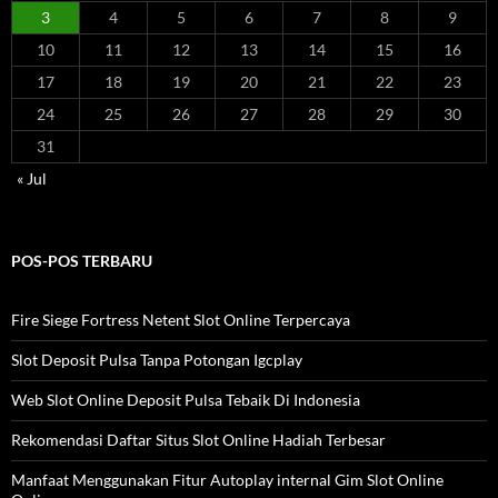
3
4
5
6
7
8
9
10
11
12
13
14
15
16
17
18
19
20
21
22
23
24
25
26
27
28
29
30
31
« Jul
POS-POS TERBARU
Fire Siege Fortress Netent Slot Online Terpercaya
Slot Deposit Pulsa Tanpa Potongan Igcplay
Web Slot Online Deposit Pulsa Tebaik Di Indonesia
Rekomendasi Daftar Situs Slot Online Hadiah Terbesar
Manfaat Menggunakan Fitur Autoplay internal Gim Slot Online