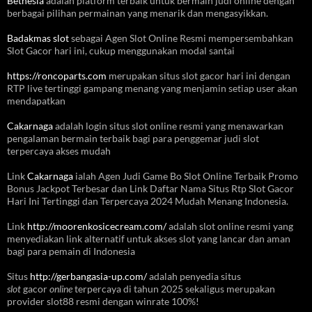
Betnesia
adalah platform terbaik untuk bermain judi online dengan
berbagai pilihan permainan yang menarik dan mengasyikkan.
Badakmas slot
sebagai Agen Slot Online Resmi mempersembahkan
Slot Gacor hari ini, cukup menggunakan modal santai
https://roncoparts.com
merupakan situs slot gacor hari ini dengan
RTP live tertinggi gampang menang yang menjamin setiap user akan
mendapatkan
Cakarnaga
adalah login situs slot online resmi yang menawarkan
pengalaman bermain terbaik bagi para penggemar judi slot
terpercaya akses mudah
Link
Cakarnaga
ialah Agen Judi Game Bo Slot Online Terbaik Promo
Bonus Jackpot Terbesar dan Link Daftar Nama Situs Rtp Slot Gacor
Hari Ini Tertinggi dan Terpercaya 2024 Mudah Menang Indonesia.
Link
http://moorenkosicecream.com/
adalah slot online resmi yang
menyediakan link alternatif untuk akses slot yang lancar dan aman
bagi para pemain di Indonesia
Situs
http://gerbangasia-up.com/
adalah penyedia situs
slot
gacor
online
terpercaya di tahun 2025 sekaligus merupakan
provider slot88 resmi dengan winrate 100%!