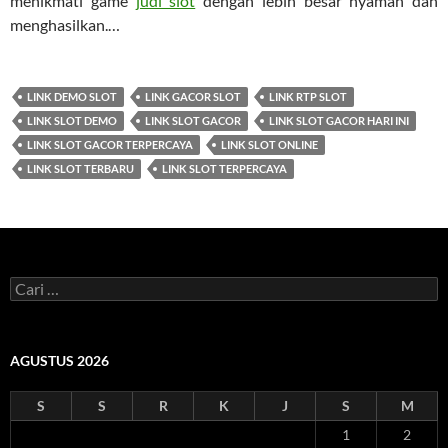
menikmati game
judi slot
dengan lebih besar nyaman dan
menghasilkan.…
LINK DEMO SLOT
LINK GACOR SLOT
LINK RTP SLOT
LINK SLOT DEMO
LINK SLOT GACOR
LINK SLOT GACOR HARI INI
LINK SLOT GACOR TERPERCAYA
LINK SLOT ONLINE
LINK SLOT TERBARU
LINK SLOT TERPERCAYA
C
a
r
i
u
AGUSTUS 2026
n
t
S
S
R
K
J
S
M
u
k
1
2
: