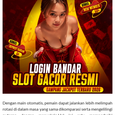
Dengan main otomatis, pemain dapat jalankan lebih melimpah
rotasi di dalam masa yang sama dikomparasi serta mengelilingi