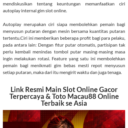
mendiskusikan tentang keuntungan memanfaatkan ciri
autoplay internal gim slot online.
Autoplay merupakan ciri siapa membolehkan pemain bagi
menyusun putaran dengan mesin bersama kuantitas putaran
tertentu.Ciri ini memberikan beberapa profit bagi para pelaku,
pada antara lain: Dengan fitur putar otomatis, partisipan tak
perlu kembali menindas tombol putar masing-masing masa
ingin melakukan rotasi. Feature yang satu ini membolehkan
pemain bagi menikmati gim bebas mesti repot menyusun
setiap putaran, maka dari itu mengirit waktu dan juga tenaga.
Link Resmi Main Slot Online Gacor
Terpercaya & Toto Macau88 Online
Terbaik se Asia