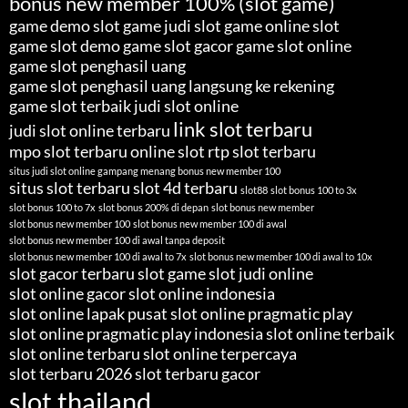
bonus new member 100% (slot game)
game demo slot
game judi slot
game online slot
game slot demo
game slot gacor
game slot online
game slot penghasil uang
game slot penghasil uang langsung ke rekening
game slot terbaik
judi slot online
link slot terbaru
judi slot online terbaru
mpo slot terbaru
online slot
rtp slot terbaru
situs judi slot online gampang menang bonus new member 100
situs slot terbaru
slot 4d terbaru
slot88
slot bonus 100 to 3x
slot bonus 100 to 7x
slot bonus 200% di depan
slot bonus new member
slot bonus new member 100
slot bonus new member 100 di awal
slot bonus new member 100 di awal tanpa deposit
slot bonus new member 100 di awal to 7x
slot bonus new member 100 di awal to 10x
slot gacor terbaru
slot game
slot judi online
slot online gacor
slot online indonesia
slot online lapak pusat
slot online pragmatic play
slot online pragmatic play indonesia
slot online terbaik
slot online terbaru
slot online terpercaya
slot terbaru 2026
slot terbaru gacor
slot thailand