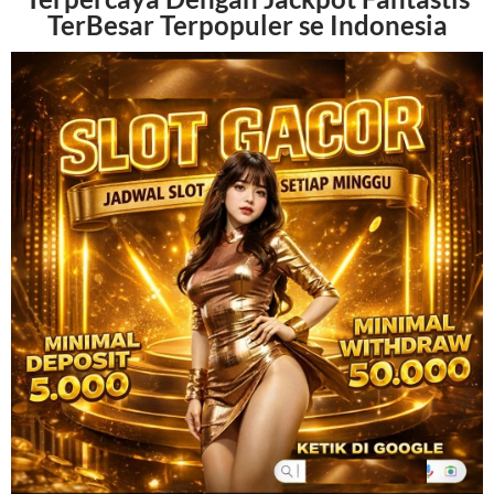
TerBesar Terpopuler se Indonesia