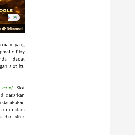
pemain yang
gmatic Play
da dapat
an slot itu
ru.com/
Slot
 di dasarkan
Anda lakukan
an di dalam
l dari situs