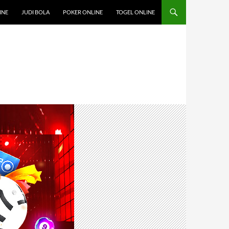
INE
JUDI BOLA
POKER ONLINE
TOGEL ONLINE