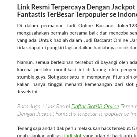
Link Resmi Terpercaya Dengan Jackpot
Fantastis TerBesar Terpopuler se Indon
Di dalam permainan Judi Online Baccarat Joker123
mengusahakan bermain bersama baik dan mencoba se
yang ada. Untuk hadiah dalam Judi Baccarat Online Ua
tidak dapat di pungkiri lagi andaikan hadiahnya cocok dan
Namun, semua berlebihan tersebut di bayangi oleh ad
karena perilaku modifikasi ini di larang oleh peng
stumble guys. Slot gacor satu ini mempunyai fitur spin ot
kalian hanya tinggal menanti kemenangan dari slot 
Jewels ini.
Baca Juga : Link Resmi
Daftar Slot88 Online
Terper
Dengan Jackpot Fantastis TerBesar Terpopuler se In
Tenang saja anda tidak perlu melakukan hack tersebut. Ga
udah siapkan aplikasi
judi slot
yang udah di hack untuk 