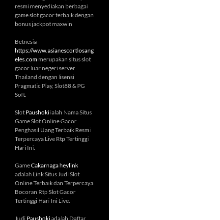
resmi menyediakan berbagai
game slot gacor terbaik dengan
bonus jackpot maxwin
Betnesia
https://www.asianescortlosang
eles.com
merupakan situs slot
gacor luar negeri server
Thailand dengan lisensi
Pragmatic Play, Slot88 & PG
Soft.
Slot
Paushoki
ialah Nama Situs
Game Slot Online Gacor
Penghasil Uang Terbaik Resmi
Terpercaya Live Rtp Tertinggi
Hari Ini.
Game
Cakarnaga heylink
adalah Link Situs Judi Slot
Online Terbaik dan Terpercaya
Bocoran Rtp Slot Gacor
Tertinggi Hari Ini Live.
Judi
Paushoki
adalah Daftar